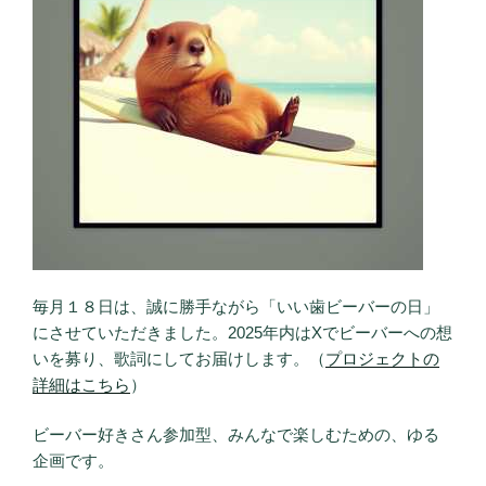
毎月１８日は、誠に勝手ながら「いい歯ビーバーの日」
にさせていただきました。2025年内はXでビーバーへの想
いを募り、歌詞にしてお届けします。（
プロジェクトの
詳細はこちら
）
ビーバー好きさん参加型、みんなで楽しむための、ゆる
企画です。