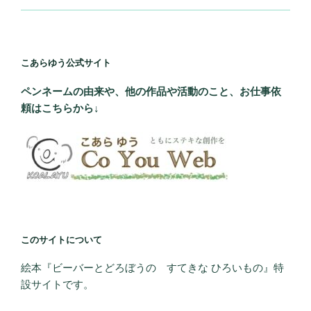
こあらゆう公式サイト
ペンネームの由来や、他の作品や活動のこと、お仕事依
頼はこちらから↓
このサイトについて
絵本『ビーバーとどろぼうの すてきな ひろいもの』特
設サイトです。