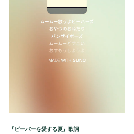
『ビーバーを愛する夏』歌詞