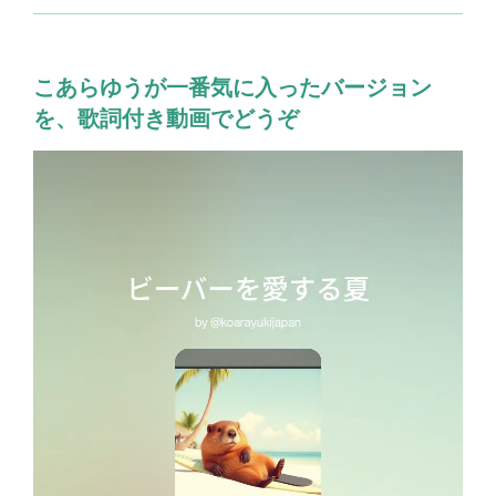
こあらゆうが一番気に入ったバージョン
を、歌詞付き動画でどうぞ