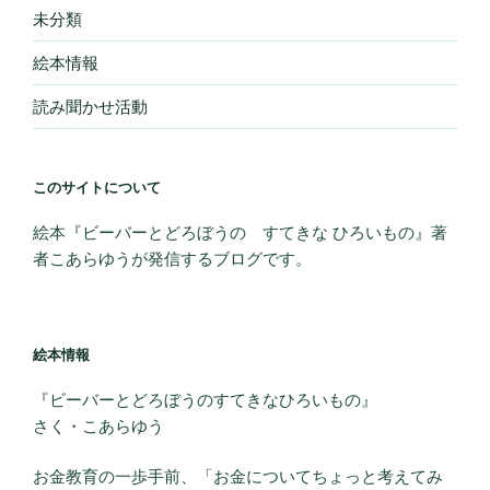
未分類
絵本情報
読み聞かせ活動
このサイトについて
絵本『ビーバーとどろぼうの すてきな ひろいもの』著
者こあらゆうが発信するブログです。
絵本情報
『ビーバーとどろぼうのすてきなひろいもの』
さく・こあらゆう
お金教育の一歩手前、「お金についてちょっと考えてみ