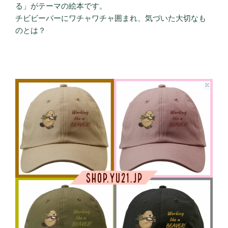
る」がテーマの絵本です。
チビビーバーにワチャワチャ囲まれ、気づいた大切なも
のとは？