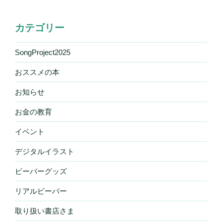
カテゴリー
SongProject2025
おススメの本
お知らせ
お金の教育
イベント
デジタルイラスト
ビーバーグッズ
リアルビーバー
取り扱い書店さま