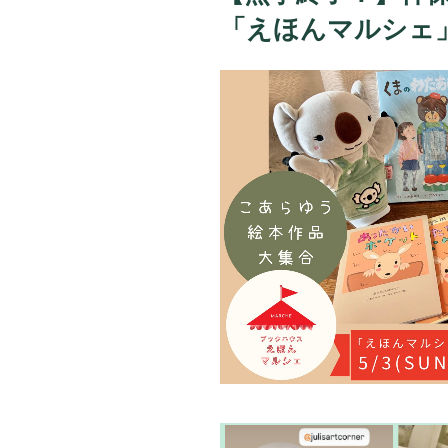
「えほんマルシェ