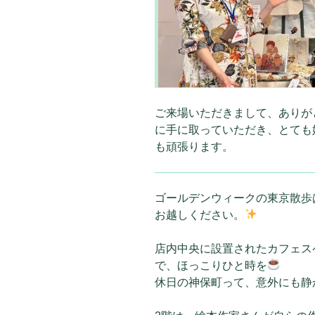
ご来場いただきまして、ありが
に手に取っていただき、とても
も頑張ります。
ゴールデンウィークの東京散歩
お越しください。
店内中央に設置されたカフェス
で、ほっこりひと時を
休日の神保町って、意外にも静