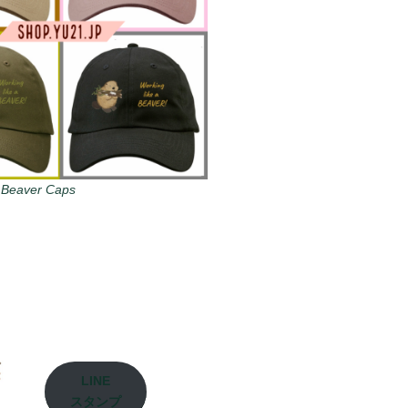
 Beaver Caps
LINE
スタンプ