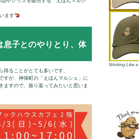
作品やグッズを販売する「えほんマルシ
います
は息子とのやりとり、体
Working Like a
ら得ることがとても多いです。
ですが、神保町の「えほんマルシェ」に
きますので、振り返ってみたいと思いま