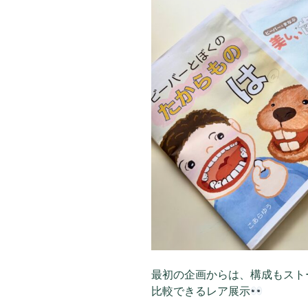
最初の企画からは、構成もスト
比較できるレア展示