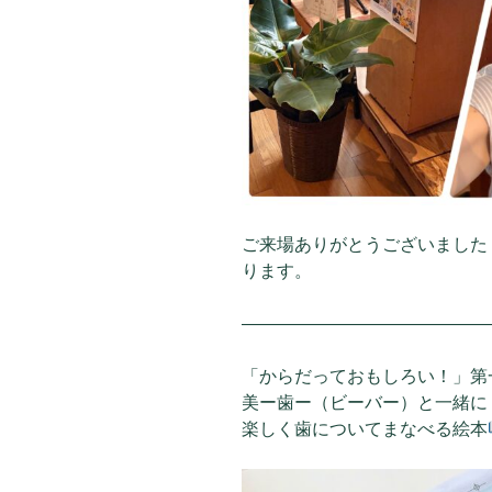
ご来場ありがとうございました
ります。
——————————————
「からだっておもしろい！」第
美ー歯ー（ビーバー）と一緒に
楽しく歯についてまなべる絵本