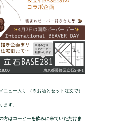
メニュー入り （※お酒とセット注文で）
ります。
の方はコーヒーを飲みに来ていただけま