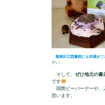
葛飾区立図書館にも所蔵がご
さい。
そして、
ぜひ地元の書
です
国際ビーバーデーや、
思います。