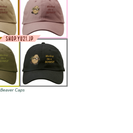
 Beaver Caps