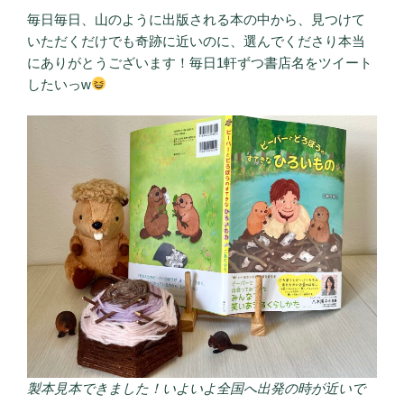
毎日毎日、山のように出版される本の中から、見つけて
いただくだけでも奇跡に近いのに、選んでくださり本当
にありがとうございます！毎日1軒ずつ書店名をツイート
したいっw
製本見本できました！いよいよ全国へ出発の時が近いで