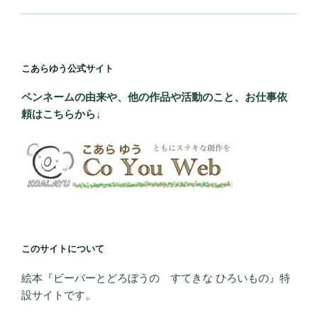
こあらゆう公式サイト
ペンネームの由来や、他の作品や活動のこと、お仕事依
頼はこちらから↓
このサイトについて
絵本『ビーバーとどろぼうの すてきな ひろいもの』特
設サイトです。