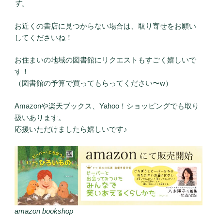
す。
お近くの書店に見つからない場合は、取り寄せをお願い
してくださいね！
お住まいの地域の図書館にリクエストもすごく嬉しいで
す！
（図書館の予算で買ってもらってください〜w）
Amazonや楽天ブックス、Yahoo！ショッピングでも取り
扱いあります。
応援いただけましたら嬉しいです♪
amazon bookshop