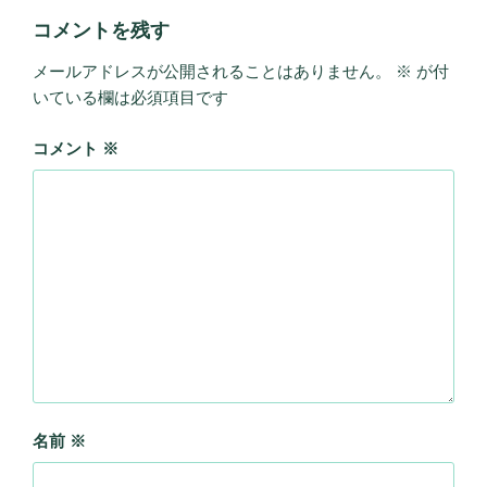
コメントを残す
メールアドレスが公開されることはありません。
※
が付
いている欄は必須項目です
コメント
※
名前
※