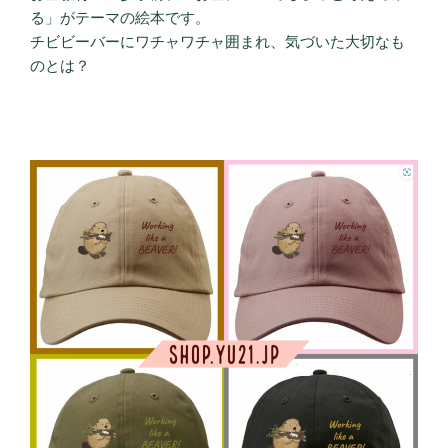
る」がテーマの絵本です。
チビビーバーにワチャワチャ囲まれ、気づいた大切なも
のとは？