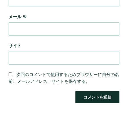
メール
※
サイト
次回のコメントで使用するためブラウザーに自分の名
前、メールアドレス、サイトを保存する。