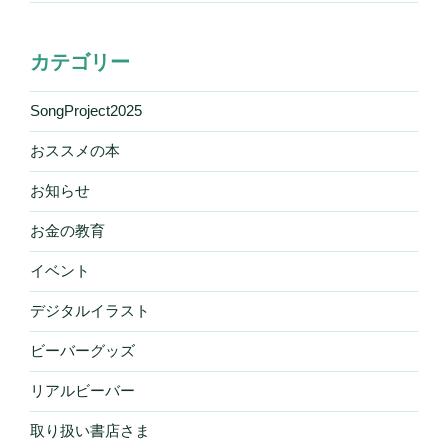
カテゴリー
SongProject2025
おススメの本
お知らせ
お金の教育
イベント
デジタルイラスト
ビーバーグッズ
リアルビーバー
取り扱い書店さま