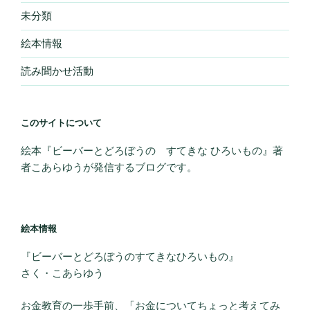
未分類
絵本情報
読み聞かせ活動
このサイトについて
絵本『ビーバーとどろぼうの すてきな ひろいもの』著
者こあらゆうが発信するブログです。
絵本情報
『ビーバーとどろぼうのすてきなひろいもの』
さく・こあらゆう
お金教育の一歩手前、「お金についてちょっと考えてみ