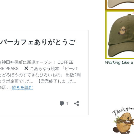
Working Like a