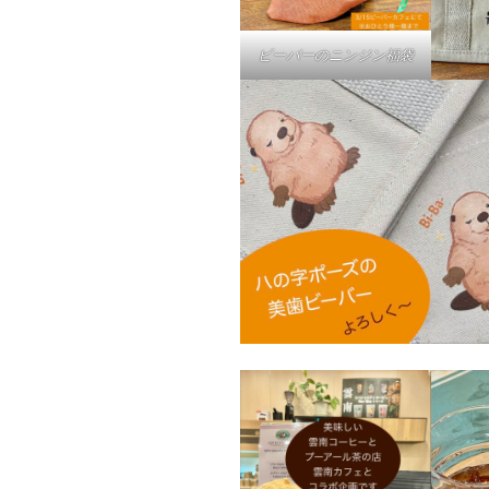
ビーバーのニンジン福袋