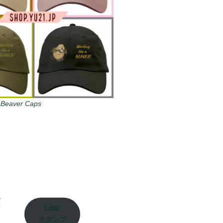
 Beaver Caps
LINE
スタンプ