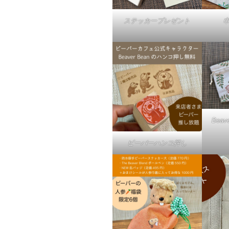
ステッカープレゼント
Bea
ビーバーハンコ押し