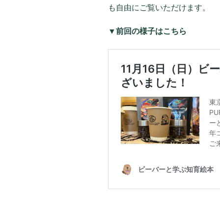
も自由にご覧いただけます。
▼前回の様子はこちら