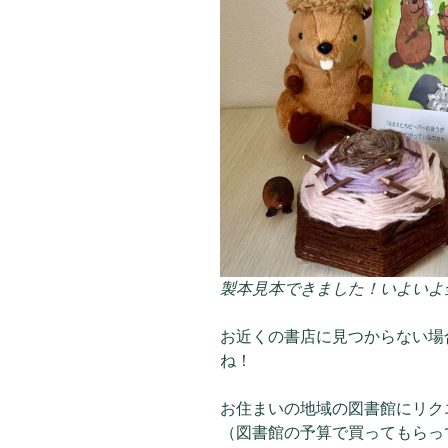
製本見本できました！いよいよ
お近くの書店に見つからない場
ね！
お住まいの地域の図書館にリク
（図書館の予算で買ってもらっ