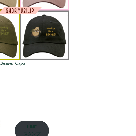
 Beaver Caps
LINE
スタンプ